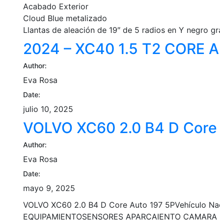
Acabado Exterior
Cloud Blue metalizado
Llantas de aleación de 19″ de 5 radios en Y negro g
2024 – XC40 1.5 T2 CORE 
Author:
Eva Rosa
Date:
julio 10, 2025
VOLVO XC60 2.0 B4 D Core 
Author:
Eva Rosa
Date:
mayo 9, 2025
VOLVO XC60 2.0 B4 D Core Auto 197 5PVehículo Na
EQUIPAMIENTOSENSORES APARCAIEN