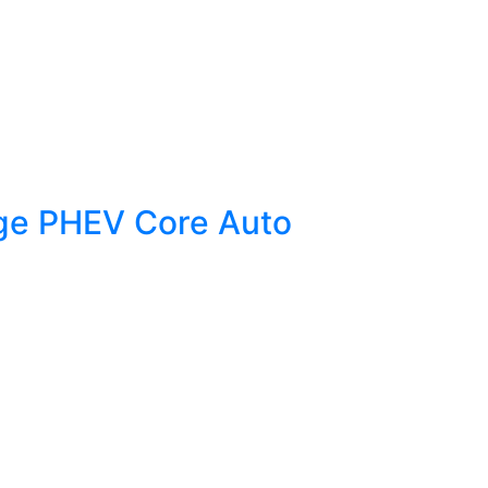
ge PHEV Core Auto