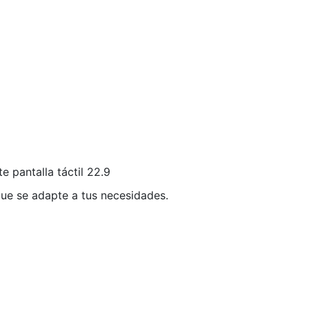
 pantalla táctil 22.9
ue se adapte a tus necesidades.