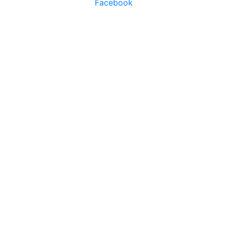
Facebook