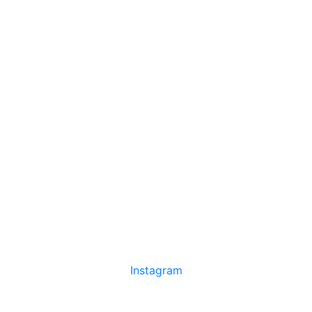
Instagram